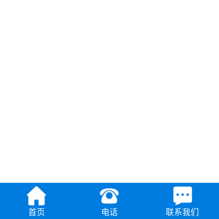
首页
电话
联系我们