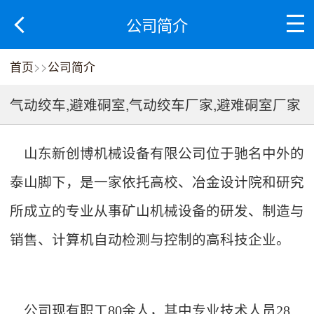
公司简介
首页
>>
公司简介
气动绞车,避难硐室,气动绞车厂家,避难硐室厂家
山东新创博机械设备有限公司位于驰名中外的
泰山脚下，是一家依托高校、冶金设计院和研究
所成立的专业从事矿山机械设备的研发、制造与
销售、计算机自动检测与控制的高科技企业。
公司现有职工80余人，其中专业技术人员28