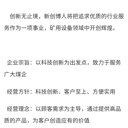
创新无止境，新创博人将把追求优质的行业服
务作为一项事业，矿用设备领域中开创辉煌。
企业宗旨：以科技创新为出发点，致力于服务
广大煤企
经营方针：科技创新、客户至上、方便实用
经营理念：以顾客需求为主导，通过提供高品
质的产品，为客户创造应有的价值