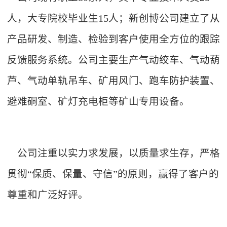
人，大专院校毕业生15人；新创博公司建立了从
产品研发、制造、检验到客户使用全方位的跟踪
反馈服务系统。公司主要生产气动绞车、气动葫
芦、气动单轨吊车、矿用风门、跑车防护装置、
避难硐室、矿灯充电柜等矿山专用设备。
公司注重以实力求发展，以质量求生存，严格
贯彻“保质、保量、守信”的原则，赢得了客户的
尊重和广泛好评。